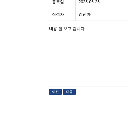
등록일
2025-06-26
작성자
김진아
내용 잘 보고 갑니다
이전
다음