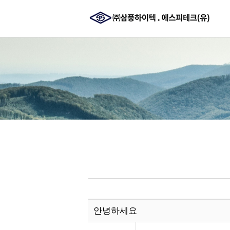
안녕하세요