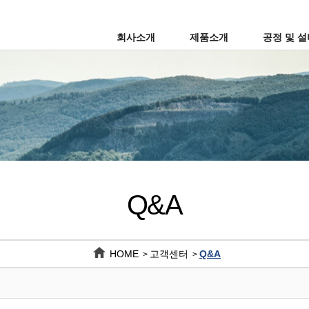
회사소개
제품소개
공정 및 
Q&A
HOME
고객센터
Q&A
>
>