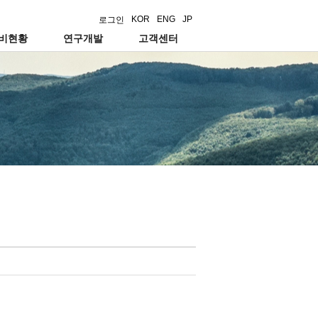
KOR
ENG
JP
로그인
설비현황
연구개발
고객센터