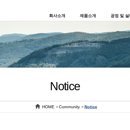
회사소개
제품소개
공정 및 
Notice
HOME
Community
Notice
>
>