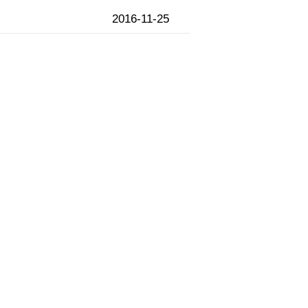
2016-11-25